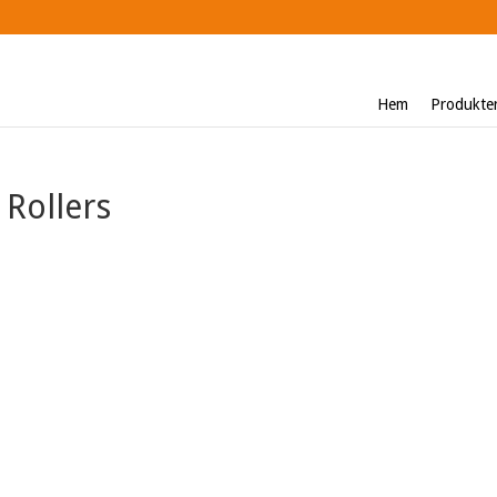
Hem
Produkte
 Rollers