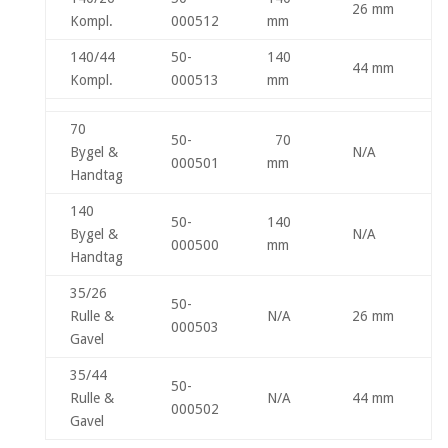
26 mm
Kompl.
000512
mm
140/44
50-
140
44 mm
Kompl.
000513
mm
70
50-
70
Bygel &
N/A
000501
mm
Handtag
140
50-
140
Bygel &
N/A
000500
mm
Handtag
35/26
50-
Rulle &
N/A
26 mm
000503
Gavel
35/44
50-
Rulle &
N/A
44 mm
000502
Gavel