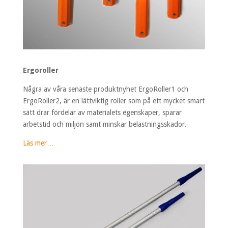
Ergoroller
Några av våra senaste produktnyhet ErgoRoller1 och
ErgoRoller2, är en lättviktig roller som på ett mycket smart
sätt drar fördelar av materialets egenskaper, sparar
arbetstid och miljön samt minskar belastningsskador.
Läs mer…