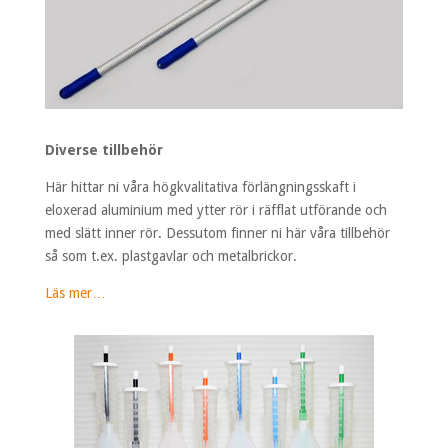
Diverse tillbehör
Här hittar ni våra högkvalitativa förlängningsskaft i
eloxerad aluminium med ytter rör i räfflat utförande och
med slätt inner rör. Dessutom finner ni här våra tillbehör
så som t.ex. plastgavlar och metalbrickor.
Läs mer…