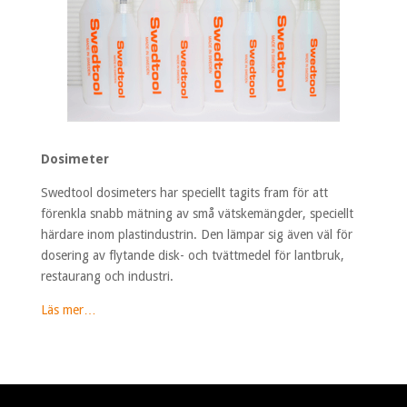
Dosimeter
Swedtool dosimeters har speciellt tagits fram för att
förenkla snabb mätning av små vätskemängder, speciellt
härdare inom plastindustrin. Den lämpar sig även väl för
dosering av flytande disk- och tvättmedel för lantbruk,
restaurang och industri.
Läs mer…